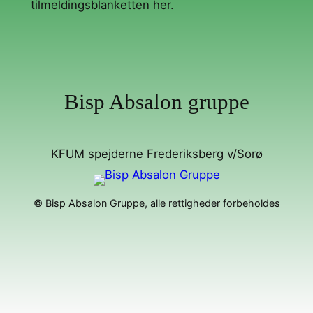
tilmeldingsblanketten her.
Bisp Absalon gruppe
KFUM spejderne Frederiksberg v/Sorø
© Bisp Absalon Gruppe, alle rettigheder forbeholdes